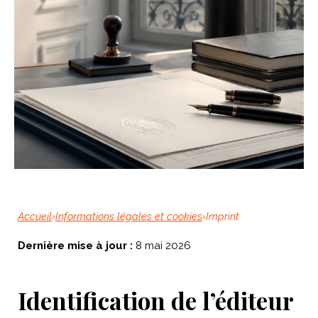
Accueil
›
Informations légales et cookies
›
Imprint
Dernière mise à jour :
8 mai 2026
Identification de l’éditeur