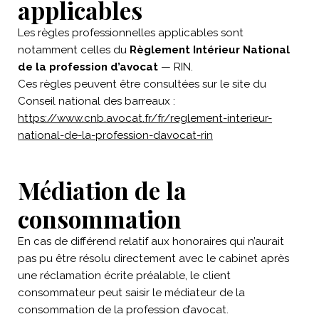
applicables
Les règles professionnelles applicables sont
notamment celles du
Règlement Intérieur National
de la profession d’avocat
— RIN.
Ces règles peuvent être consultées sur le site du
Conseil national des barreaux :
https://www.cnb.avocat.fr/fr/reglement-interieur-
national-de-la-profession-davocat-rin
Médiation de la
consommation
En cas de différend relatif aux honoraires qui n’aurait
pas pu être résolu directement avec le cabinet après
une réclamation écrite préalable, le client
consommateur peut saisir le médiateur de la
consommation de la profession d’avocat.