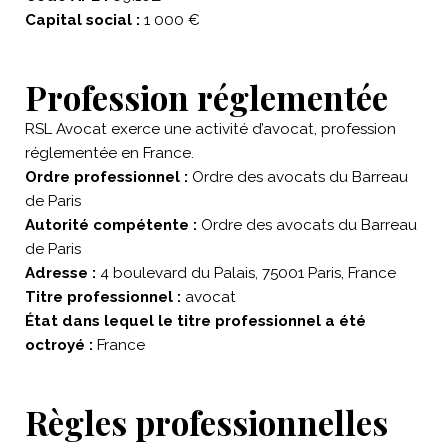
Capital social :
1 000 €
Profession réglementée
RSL Avocat exerce une activité d’avocat, profession
réglementée en France.
Ordre professionnel :
Ordre des avocats du Barreau
de Paris
Autorité compétente :
Ordre des avocats du Barreau
de Paris
Adresse :
4 boulevard du Palais, 75001 Paris, France
Titre professionnel :
avocat
État dans lequel le titre professionnel a été
octroyé :
France
Règles professionnelles