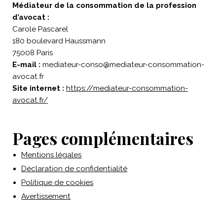
Médiateur de la consommation de la profession
d’avocat :
Carole Pascarel
180 boulevard Haussmann
75008 Paris
E-mail :
mediateur-conso@mediateur-consommation-
avocat.fr
Site internet :
https://mediateur-consommation-
avocat.fr/
Pages complémentaires
Mentions légales
Déclaration de confidentialité
Politique de cookies
Avertissement