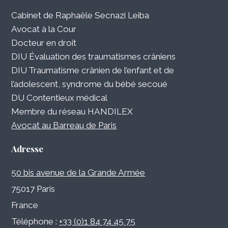
Cabinet de Raphaële Secnazi Leiba
Avocat à la Cour
Docteur en droit
DIU Évaluation des traumatismes crâniens
DIU Traumatisme crânien de l’enfant et de
l’adolescent, syndrome du bébé secoué
DU Contentieux médical
Membre du réseau HANDILEX
Avocat au Barreau de Paris
Adresse
50 bis avenue de la Grande Armée
75017 Paris
France
Téléphone :
+33 (0)1 84 74 45 75