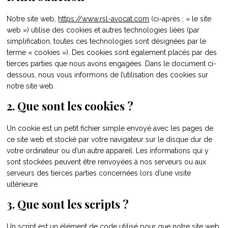
Notre site web,
https://www.rsl-avocat.com
(ci-après : « le site
web ») utilise des cookies et autres technologies liées (par
simplification, toutes ces technologies sont désignées par le
terme « cookies »). Des cookies sont également placés par des
tierces parties que nous avons engagées. Dans le document ci-
dessous, nous vous informons de l’utilisation des cookies sur
notre site web.
2. Que sont les cookies ?
Un cookie est un petit fichier simple envoyé avec les pages de
ce site web et stocké par votre navigateur sur le disque dur de
votre ordinateur ou d’un autre appareil. Les informations qui y
sont stockées peuvent être renvoyées à nos serveurs ou aux
serveurs des tierces parties concernées lors d’une visite
ultérieure.
3. Que sont les scripts ?
Un script est un élément de code utilisé pour que notre site web