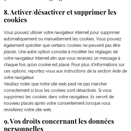
8. Activer/désactiver et supprimer les
cookies
Vous pouvez utiliser votre navigateur internet pour supprimer
automatiquement ou manuellement les cookies. Vous pouvez
également spécifier que certains cookies ne peuvent pas être
placés. Une autre option consiste à modifier les réglages de
votre navigateur Internet afin que vous receviez un message à
chaque fois qu’un cookie est placé. Pour plus d’informations sur
ces options, reportez-vous aux instructions de la section Aide de
votre navigateur.
Veuillez noter que notre site web peut ne pas marcher
correctement si tous les cookies sont désactivés. Si vous
supprimez les cookies dans votre navigateur, ils seront de
nouveau placés après votre consentement lorsque vous
revisiterez notre site web.
9. Vos droits concernant les données
personnelles