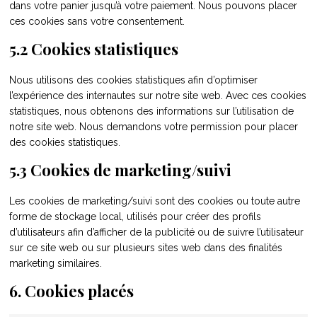
dans votre panier jusqu’à votre paiement. Nous pouvons placer
ces cookies sans votre consentement.
5.2 Cookies statistiques
Nous utilisons des cookies statistiques afin d’optimiser
l’expérience des internautes sur notre site web. Avec ces cookies
statistiques, nous obtenons des informations sur l’utilisation de
notre site web. Nous demandons votre permission pour placer
des cookies statistiques.
5.3 Cookies de marketing/suivi
Les cookies de marketing/suivi sont des cookies ou toute autre
forme de stockage local, utilisés pour créer des profils
d’utilisateurs afin d’afficher de la publicité ou de suivre l’utilisateur
sur ce site web ou sur plusieurs sites web dans des finalités
marketing similaires.
6. Cookies placés