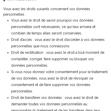
Vous avez les droits suivants concernant vos données
personnelles :
Vous avez le droit de savoir pourquoi vos données
personnelles sont nécessaires, ce qui leur arrivera et
combien de temps elles seront conservées.
Droit d’accès : vous avez le droit d’accéder à vos données
personnelles que nous connaissons.
Droit de rectification : vous avez le droit à tout moment de
compléter, corriger, faire supprimer ou bloquer vos
données personnelles.
Si vous nous donnez votre consentement pour le traitement
de vos données, vous avez le droit de révoquer ce
consentement et de faire supprimer vos données
personnelles.
Droit de transférer vos données : vous avez le droit de
demander toutes vos données personnelles au
responsable du traitement et de les transférer dans leur