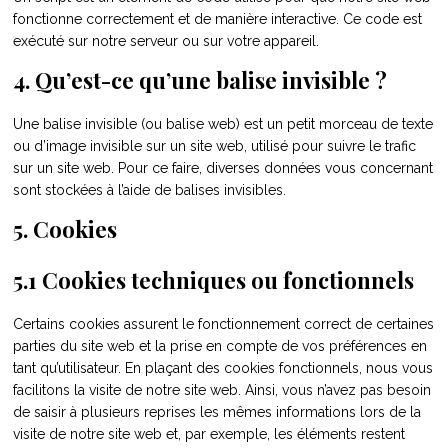
fonctionne correctement et de manière interactive. Ce code est
exécuté sur notre serveur ou sur votre appareil.
4. Qu’est-ce qu’une balise invisible ?
Une balise invisible (ou balise web) est un petit morceau de texte
ou d’image invisible sur un site web, utilisé pour suivre le trafic
sur un site web. Pour ce faire, diverses données vous concernant
sont stockées à l’aide de balises invisibles.
5. Cookies
5.1 Cookies techniques ou fonctionnels
Certains cookies assurent le fonctionnement correct de certaines
parties du site web et la prise en compte de vos préférences en
tant qu’utilisateur. En plaçant des cookies fonctionnels, nous vous
facilitons la visite de notre site web. Ainsi, vous n’avez pas besoin
de saisir à plusieurs reprises les mêmes informations lors de la
visite de notre site web et, par exemple, les éléments restent