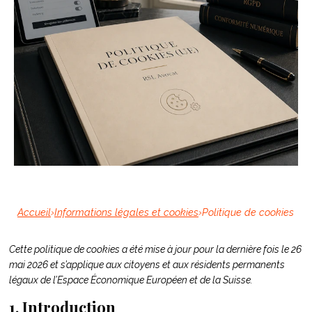
Accueil
›
Informations légales et cookies
›
Politique de cookies
Cette politique de cookies a été mise à jour pour la dernière fois le 26
mai 2026 et s’applique aux citoyens et aux résidents permanents
légaux de l’Espace Économique Européen et de la Suisse.
1. Introduction