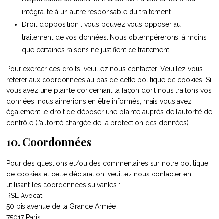
intégralité à un autre responsable du traitement.
Droit d’opposition : vous pouvez vous opposer au
traitement de vos données. Nous obtempérerons, à moins
que certaines raisons ne justifient ce traitement.
Pour exercer ces droits, veuillez nous contacter. Veuillez vous
référer aux coordonnées au bas de cette politique de cookies. Si
vous avez une plainte concernant la façon dont nous traitons vos
données, nous aimerions en être informés, mais vous avez
également le droit de déposer une plainte auprès de l’autorité de
contrôle (l’autorité chargée de la protection des données).
10. Coordonnées
Pour des questions et/ou des commentaires sur notre politique
de cookies et cette déclaration, veuillez nous contacter en
utilisant les coordonnées suivantes :
RSL Avocat
50 bis avenue de la Grande Armée
75017 Paris