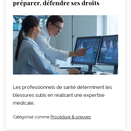
préparer, défendre ses droits
Les professionnels de santé déterminent les
blessures subis en réalisant une expertise
médicale.
Catégorisé comme
Procédure & preuves