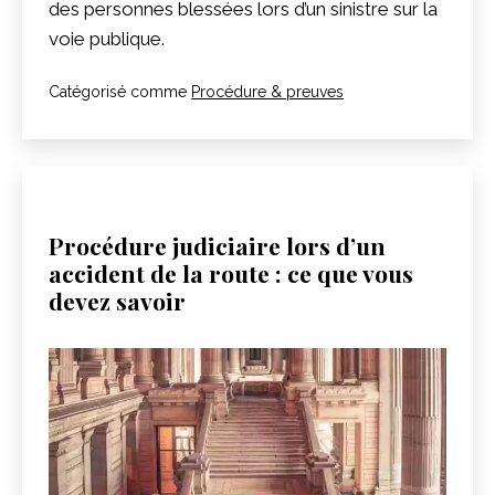
des personnes blessées lors d’un sinistre sur la
voie publique.
Catégorisé comme
Procédure & preuves
Procédure judiciaire lors d’un
accident de la route : ce que vous
devez savoir