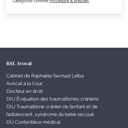
Catégorisé comme
Procédure & preuves
RSL Avocat
Cabinet de Raphaële Secnazi Leiba
Avocat à la Cour
Docteur en droit
DIU Évaluation des traumatismes crâniens
DIU Traumatisme crânien de l’enfant et de
l’adolescent, syndrome du bébé secoué
DU Contentieux médical