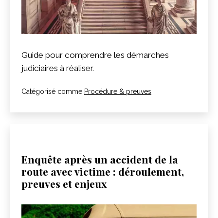
Guide pour comprendre les démarches
judiciaires à réaliser.
Catégorisé comme
Procédure & preuves
Enquête après un accident de la
route avec victime : déroulement,
preuves et enjeux