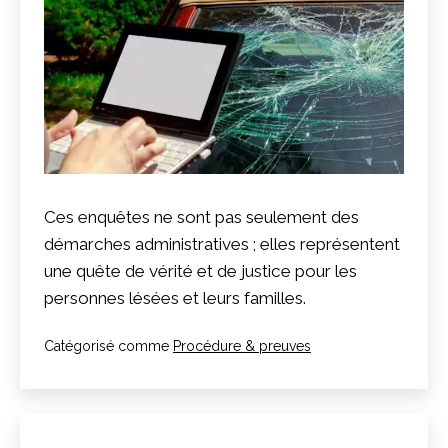
Ces enquêtes ne sont pas seulement des
démarches administratives ; elles représentent
une quête de vérité et de justice pour les
personnes lésées et leurs familles.
Catégorisé comme
Procédure & preuves