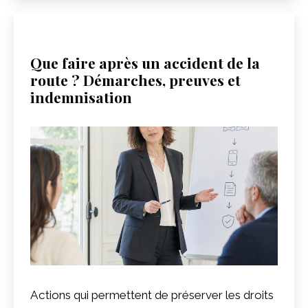
Que faire après un accident de la
route ? Démarches, preuves et
indemnisation
Actions qui permettent de préserver les droits