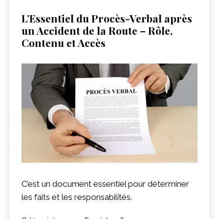
L’Essentiel du Procès-Verbal après
un Accident de la Route – Rôle,
Contenu et Accès
C’est un document essentiel pour déterminer
les faits et les responsabilités.