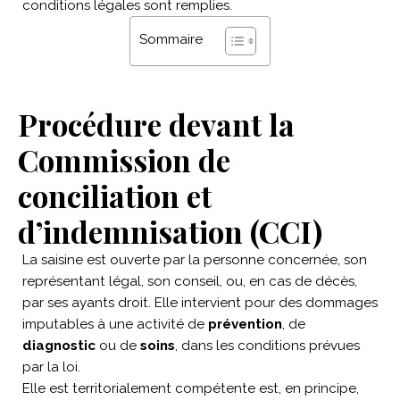
conditions légales sont remplies.
Sommaire
Procédure devant la
Commission de
conciliation et
d’indemnisation (CCI)
La saisine est ouverte par la personne concernée, son
représentant légal, son conseil, ou, en cas de décès,
par ses ayants droit. Elle intervient pour des dommages
imputables à une activité de
prévention
, de
diagnostic
ou de
soins
, dans les conditions prévues
par la loi.
Elle est territorialement compétente est, en principe,