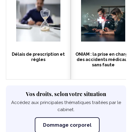
Délais de prescription et
ONIAM : la prise en charge
règles
des accidents médicaux
sans faute
Vos droits, selon votre situation
Accédez aux principales thématiques traitées par le
cabinet.
Dommage corporel