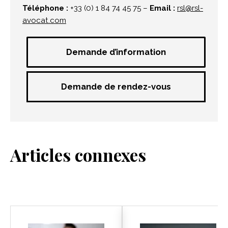
Téléphone :
+33 (0) 1 84 74 45 75 –
Email :
rsl@rsl-
avocat.com
Demande d’information
Demande de rendez-vous
Articles connexes