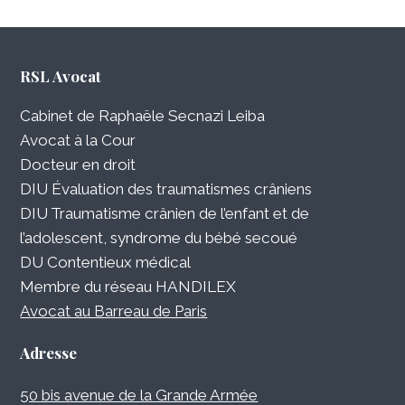
RSL Avocat
Cabinet de Raphaële Secnazi Leiba
Avocat à la Cour
Docteur en droit
DIU Évaluation des traumatismes crâniens
DIU Traumatisme crânien de l’enfant et de
l’adolescent, syndrome du bébé secoué
DU Contentieux médical
Membre du réseau HANDILEX
Avocat au Barreau de Paris
Adresse
50 bis avenue de la Grande Armée