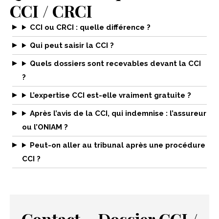
CCI / CRCI
CCI ou CRCI : quelle différence ?
Qui peut saisir la CCI ?
Quels dossiers sont recevables devant la CCI
?
L’expertise CCI est-elle vraiment gratuite ?
Après l’avis de la CCI, qui indemnise : l’assureur
ou l’ONIAM ?
Peut-on aller au tribunal après une procédure
CCI ?