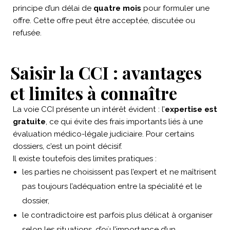
principe d’un délai de
quatre mois
pour formuler une
offre. Cette offre peut être acceptée, discutée ou
refusée.
Saisir la CCI : avantages
et limites à connaître
La voie CCI présente un intérêt évident : l’
expertise est
gratuite
, ce qui évite des frais importants liés à une
évaluation médico-légale judiciaire. Pour certains
dossiers, c’est un point décisif.
Il existe toutefois des limites pratiques :
les parties ne choisissent pas l’expert et ne maîtrisent
pas toujours l’adéquation entre la spécialité et le
dossier,
le contradictoire est parfois plus délicat à organiser
selon les situations, d’où l’importance d’un