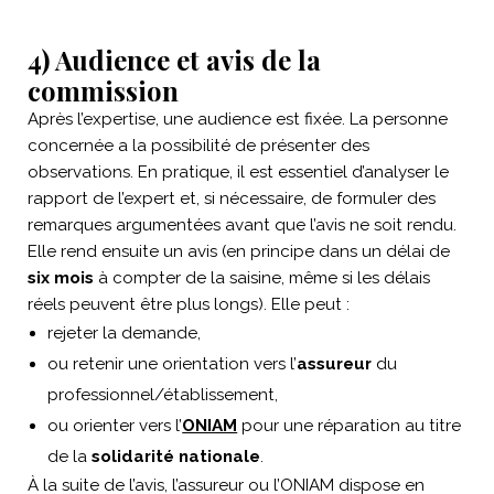
4) Audience et avis de la
commission
Après l’expertise, une audience est fixée. La personne
concernée a la possibilité de présenter des
observations. En pratique, il est essentiel d’analyser le
rapport de l’expert et, si nécessaire, de formuler des
remarques argumentées avant que l’avis ne soit rendu.
Elle rend ensuite un avis (en principe dans un délai de
six mois
à compter de la saisine, même si les délais
réels peuvent être plus longs). Elle peut :
rejeter la demande,
ou retenir une orientation vers l’
assureur
du
professionnel/établissement,
ou orienter vers l’
ONIAM
pour une réparation au titre
de la
solidarité nationale
.
À la suite de l’avis, l’assureur ou l’ONIAM dispose en