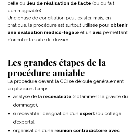
celle du
lieu de réalisation de l’acte
(ou du fait
dommageable).
Une phase de conciliation peut exister, mais, en
pratique, la procédure est surtout utilisée pour
obtenir
une évaluation médico-légale
et un
avis
permettant
d’orienter la suite du dossier.
Les grandes étapes de la
procédure amiable
La procédure devant la CCI se déroule généralement
en plusieurs temps :
analyse de la
recevabilité
(notamment la gravité du
dommage),
si recevable : désignation d’un
expert
(ou collège
d’experts),
organisation d’une
réunion contradictoire avec