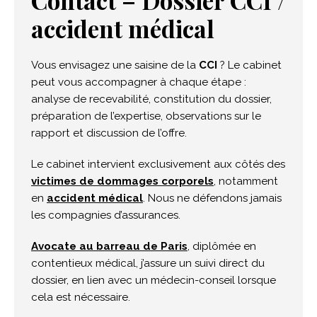
Contact – Dossier CCI /
accident médical
Vous envisagez une saisine de la
CCI
? Le cabinet
peut vous accompagner à chaque étape :
analyse de recevabilité, constitution du dossier,
préparation de l’expertise, observations sur le
rapport et discussion de l’offre.
Le cabinet intervient exclusivement aux côtés des
victimes de dommages corporels
, notamment
en
accident médical
. Nous ne défendons jamais
les compagnies d’assurances.
Avocate au barreau de Paris
, diplômée en
contentieux médical, j’assure un suivi direct du
dossier, en lien avec un médecin-conseil lorsque
cela est nécessaire.