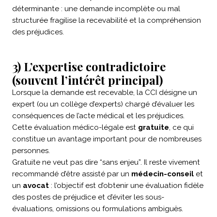
déterminante : une demande incomplète ou mal
structurée fragilise la recevabilité et la compréhension
des préjudices.
3) L’expertise contradictoire
(souvent l’intérêt principal)
Lorsque la demande est recevable, la CCI désigne un
expert (ou un collège d’experts) chargé d’évaluer les
conséquences de l’acte médical et les préjudices.
Cette évaluation médico-légale est
gratuite
, ce qui
constitue un avantage important pour de nombreuses
personnes.
Gratuite ne veut pas dire “sans enjeu”. Il reste vivement
recommandé d’être assisté par un
médecin-conseil
et
un
avocat
: l’objectif est d’obtenir une évaluation fidèle
des postes de préjudice et d’éviter les sous-
évaluations, omissions ou formulations ambiguës.