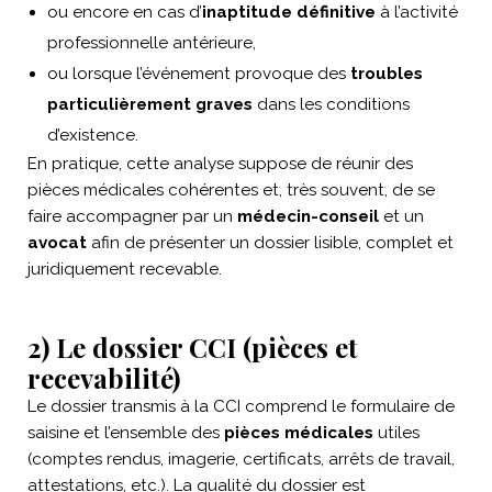
ou encore en cas d’
inaptitude définitive
à l’activité
professionnelle antérieure,
ou lorsque l’événement provoque des
troubles
particulièrement graves
dans les conditions
d’existence.
En pratique, cette analyse suppose de réunir des
pièces médicales cohérentes et, très souvent, de se
faire accompagner par un
médecin-conseil
et un
avocat
afin de présenter un dossier lisible, complet et
juridiquement recevable.
2) Le dossier CCI (pièces et
recevabilité)
Le dossier transmis à la CCI comprend le formulaire de
saisine et l’ensemble des
pièces médicales
utiles
(comptes rendus, imagerie, certificats, arrêts de travail,
attestations, etc.). La qualité du dossier est