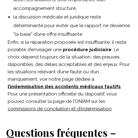
accompagnement structuré,
la discussion médicale et juridique reste
déterminante pour éviter que le rapport ne devienne
“la base” d’une offre insuffisante.
Enfin, si la réparation proposée est insuffisante, il reste
possible d’envisager une
procédure judiciaire
. Le
choix dépend toujours de la situation, des preuves
disponibles, des délais acceptables et des enjeux. Pour
les situations relevant d’une faute ou d’un
manquement, voir notre page dédiée à
l’indemnisation des accidents médicaux fautifs
.
Pour une présentation officielle du dispositif, vous
pouvez consulter la page de l’ONIAM sur les
commissions de conciliation et d’indemnisation
.
Questions fréquentes –